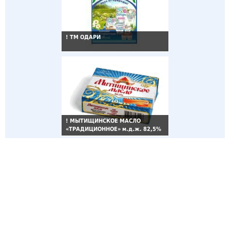
!
ТМ ОДАРИ
!
МЫТИЩИНСКОЕ МАСЛО
«ТРАДИЦИОННОЕ» м.д.ж. 82,5%