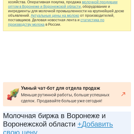
хозяйства. Оперативная покупка, продажа
молочной продукции
оптом в Воронеже и Воронежской области
, оборудование и
ингредиенты для молочной промышленности на крупнейшей доске
объявлений.
Актуальные цены на молоко
от производителей,
поставщиков. Деловая новостная лента и
статистика по
производству молока
в России.
Умный чат-бот для отдела продаж
Меньше рутинной работы, больше успешных
сделок. Продавайте больше уже сегодня!
Молочная биржа в Воронеже и
Воронежской области
+
Добавить
свою цену